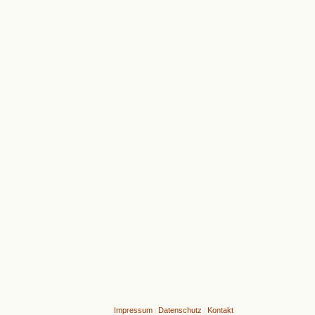
Impressum
Datenschutz
Kontakt
|
|