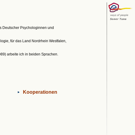
des Deutscher Psychologinnen und
ogie, für das Land Nordrhein Westfalen,
89) arbeite ich in beiden Sprachen.
Kooperationen