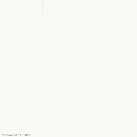
© 2022 Soner Tuna