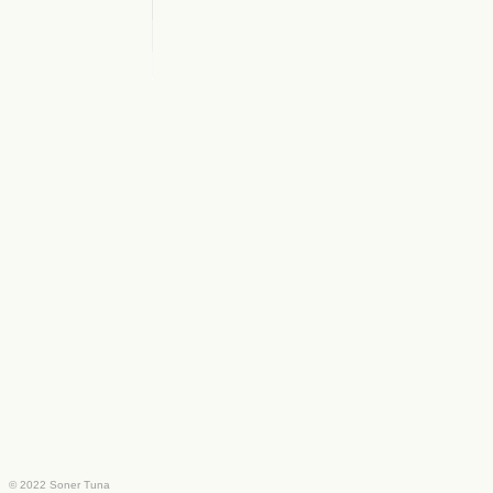
© 2022 Soner Tuna