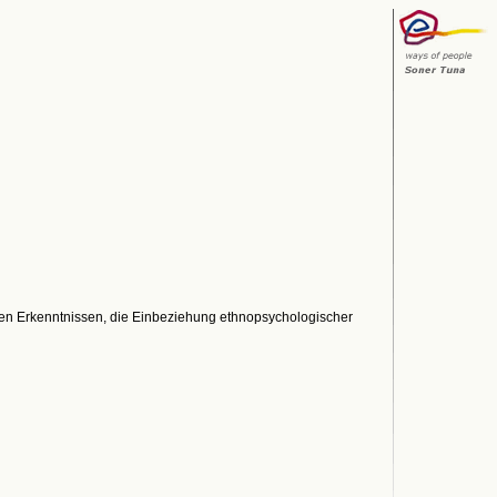
hen Erkenntnissen, die Einbeziehung ethnopsychologischer