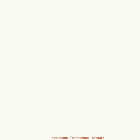
Impressum
Datenschutz
Kontakt
|
|