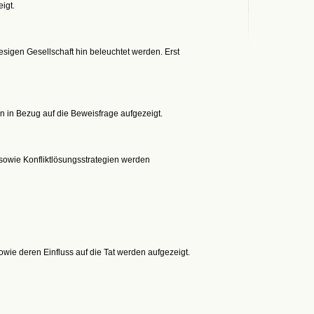
igt.
sigen Gesellschaft hin beleuchtet werden. Erst
en in Bezug auf die Beweisfrage aufgezeigt.
owie Konfliktlösungsstrategien werden
wie deren Einfluss auf die Tat werden aufgezeigt.